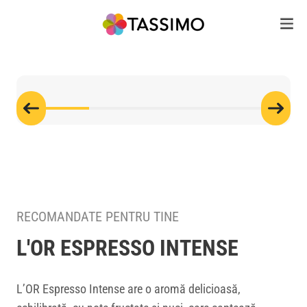
RECOMANDATE PENTRU TINE
L'OR ESPRESSO INTENSE
L’OR Espresso Intense are o aromă delicioasă,