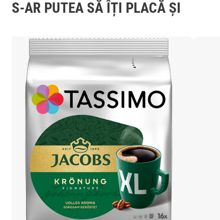
S-AR PUTEA SĂ ÎȚI PLACĂ ȘI