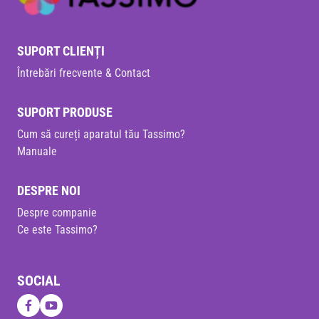
SUPORT CLIENȚI
Întrebări frecvente & Contact
SUPORT PRODUSE
Cum să cureți aparatul tău Tassimo?
Manuale
DESPRE NOI
Despre companie
Ce este Tassimo?
SOCIAL