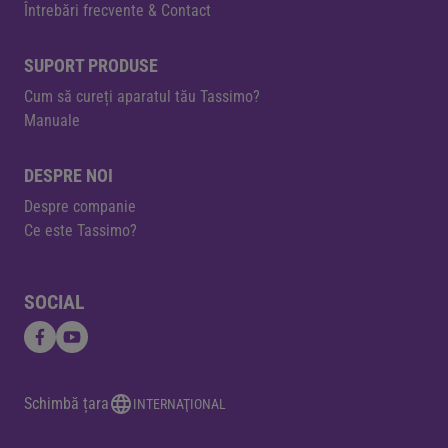
Întrebări frecvente & Contact
SUPORT PRODUSE
Cum să cureți aparatul tău Tassimo?
Manuale
DESPRE NOI
Despre companie
Ce este Tassimo?
SOCIAL
Schimbă țara
INTERNAŢIONAL