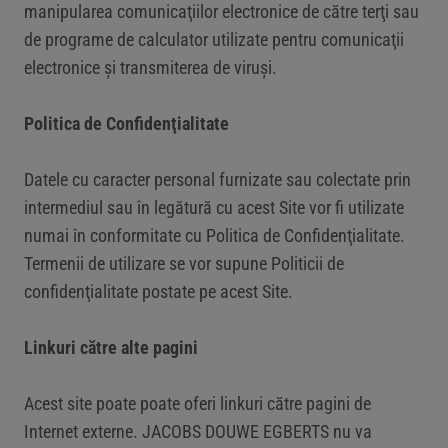
manipularea comunicaţiilor electronice de către terţi sau
de programe de calculator utilizate pentru comunicaţii
electronice şi transmiterea de viruși.
Politica de Confidenţialitate
Datele cu caracter personal furnizate sau colectate prin
intermediul sau în legătură cu acest Site vor fi utilizate
numai în conformitate cu Politica de Confidenţialitate.
Termenii de utilizare se vor supune Politicii de
confidenţialitate postate pe acest Site.
Linkuri către alte pagini
Acest site poate poate oferi linkuri către pagini de
Internet externe. JACOBS DOUWE EGBERTS nu va